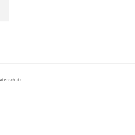
atenschutz