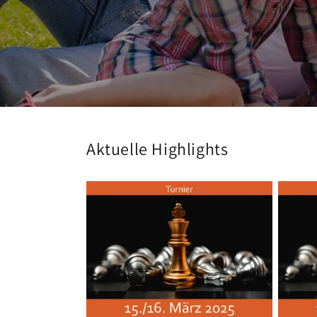
Aktuelle Highlights