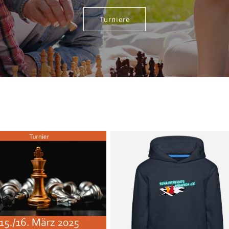
Turniere